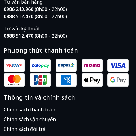
Tư vấn bán hàng
0986.243.960
(8h00 - 22h00)
0888.512.470
(8h00 - 22h00)
Tư vấn kỹ thuật
0888.512.470
(8h00 - 22h00)
Phương thức thanh toán
Thông tin và chính sách
Chính sách thanh toán
Chính sách vận chuyển
Chính sách đổi trả