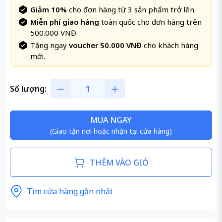
Giảm 10%
cho đơn hàng từ 3 sản phẩm trở lên.
Miễn phí giao hàng
toàn quốc cho đơn hàng trên
500.000 VNĐ.
Tặng ngay
voucher 50.000 VNĐ
cho khách hàng
mới.
Số lượng:
MUA NGAY
(Giao tận nơi hoặc nhận tại cửa hàng)
THÊM VÀO GIỎ
Tìm cửa hàng gần nhất