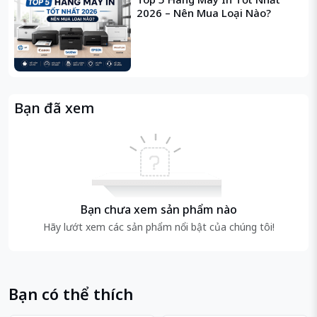
2026 – Nên Mua Loại Nào?
Bạn đã xem
Bạn chưa xem sản phẩm nào
Hãy lướt xem các sản phẩm nổi bật của chúng tôi!
Bạn có thể thích