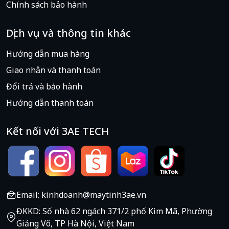
Chính sách bảo hành
Dịch vụ và thông tin khác
Hướng dẫn mua hàng
Giao nhận và thanh toán
Đổi trả và bảo hành
Hướng dẫn thanh toán
Kết nối với 3AE TECH
Email: kinhdoanh@maytinh3ae.vn
ĐKKD: Số nhà 62 ngách 371/2 phố Kim Mã, Phường
Giảng Võ, TP Hà Nội, Việt Nam