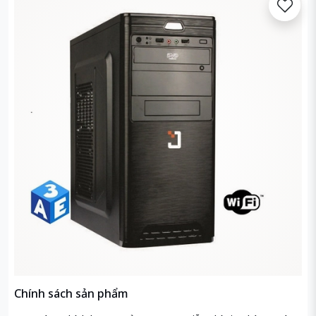
Chính sách sản phẩm