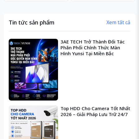
Tin tức sản phẩm
Xem tất cả
3AE TECH Trở Thành Đối Tác
Phân Phối Chính Thức Màn
Hình Yunsi Tại Miền Bắc
Top HDD Cho Camera Tốt Nhất
2026 – Giải Pháp Lưu Trữ 24/7