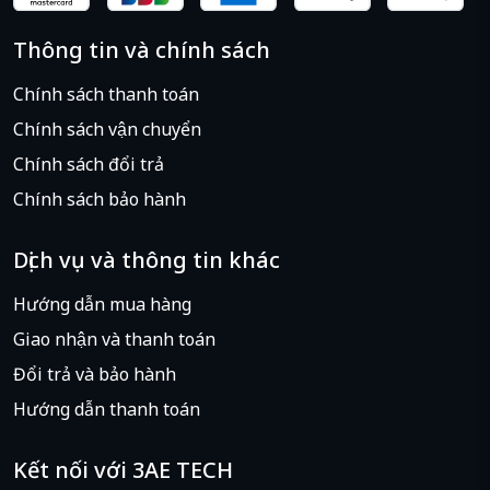
Thông tin và chính sách
Chính sách thanh toán
Chính sách vận chuyển
Chính sách đổi trả
Chính sách bảo hành
Dịch vụ và thông tin khác
Hướng dẫn mua hàng
Giao nhận và thanh toán
Đổi trả và bảo hành
Hướng dẫn thanh toán
Kết nối với 3AE TECH