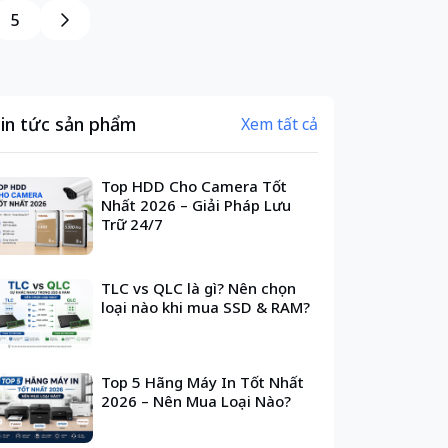
5
in tức sản phẩm
Xem tất cả
Top HDD Cho Camera Tốt
Nhất 2026 – Giải Pháp Lưu
Trữ 24/7
TLC vs QLC là gì? Nên chọn
loại nào khi mua SSD & RAM?
Top 5 Hãng Máy In Tốt Nhất
2026 – Nên Mua Loại Nào?