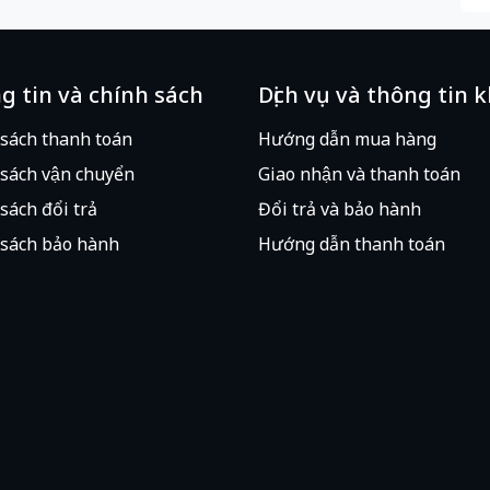
g tin và chính sách
Dịch vụ và thông tin 
 sách thanh toán
Hướng dẫn mua hàng
sách vận chuyển
Giao nhận và thanh toán
sách đổi trả
Đổi trả và bảo hành
sách bảo hành
Hướng dẫn thanh toán