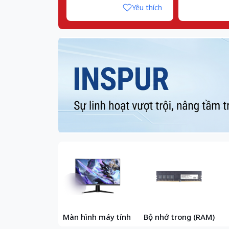
Yêu thích
Màn hình máy tính
Bộ nhớ trong (RAM)