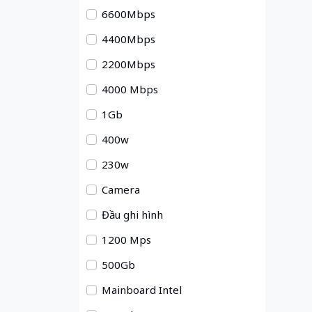
6600Mbps
4400Mbps
2200Mbps
4000 Mbps
1Gb
400w
230w
Camera
Đầu ghi hình
1200 Mps
500Gb
Mainboard Intel