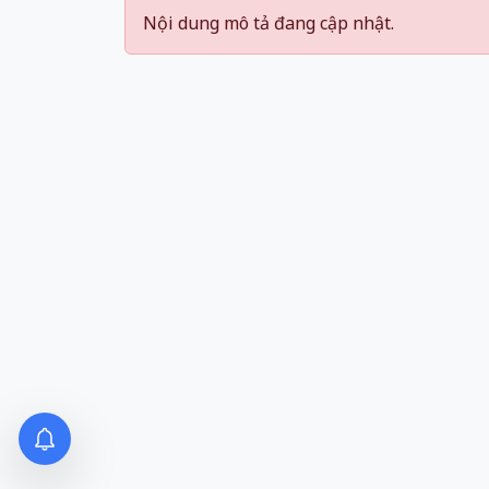
Nội dung mô tả đang cập nhật.