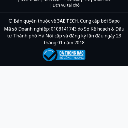
Dịch vụ tại chỗ
© Bản quyền thuộc về
3AE TECH
.
Cung cấp bởi
Sapo
Mã số Doanh nghiệp: 0108141743 do Sở Kế hoạch & Đầu
tư Thành phố Hà Nội cấp và đăng ký lần đầu ngày 23
tháng 01 năm 2018