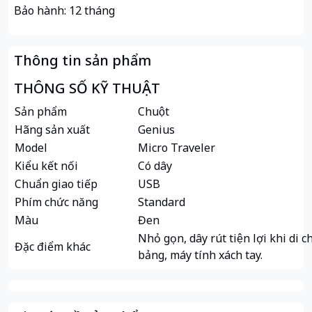
Bảo hành: 12 tháng
Thông tin sản phẩm
THÔNG SỐ KỸ THUẬT
Sản phẩm
Chuột
Hãng sản xuất
Genius
Model
Micro Traveler
Kiểu kết nối
Có dây
Chuẩn giao tiếp
USB
Phím chức năng
Standard
Màu
Đen
Nhỏ gọn, dây rút tiện lợi khi di
Đặc điểm khác
bảng, máy tính xách tay.