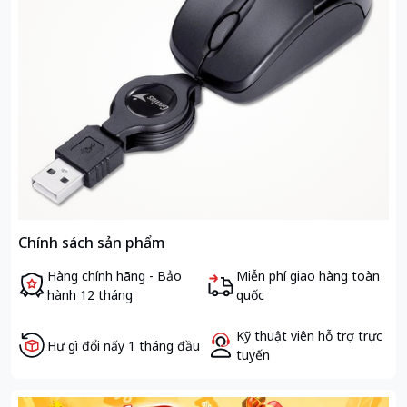
Chính sách sản phẩm
Hàng chính hãng - Bảo
Miễn phí giao hàng toàn
hành 12 tháng
quốc
Kỹ thuật viên hỗ trợ trực
Hư gì đổi nấy 1 tháng đầu
tuyến