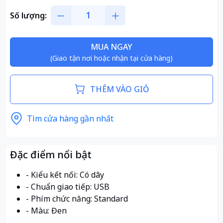
Số lượng:
MUA NGAY
(Giao tận nơi hoặc nhận tại cửa hàng)
THÊM VÀO GIỎ
Tìm cửa hàng gần nhất
Đặc điểm nổi bật
- Kiểu kết nối: Có dây
- Chuẩn giao tiếp: USB
- Phím chức năng: Standard
- Màu: Đen