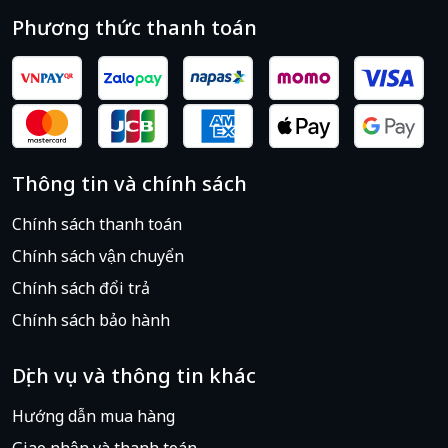
Phương thức thanh toán
Thông tin và chính sách
Chính sách thanh toán
Chính sách vận chuyển
Chính sách đổi trả
Chính sách bảo hành
Dịch vụ và thông tin khác
Hướng dẫn mua hàng
Giao nhận và thanh toán