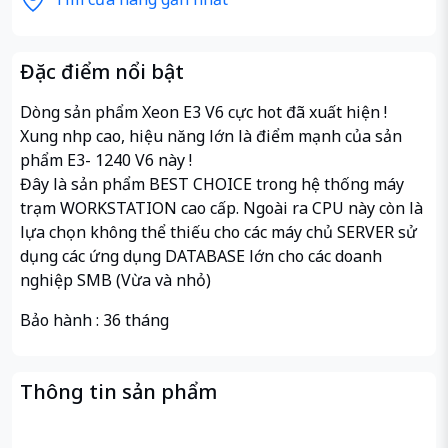
Đặc điểm nổi bật
Dòng sản phẩm Xeon E3 V6 cực hot đã xuất hiện !
Xung nhịp cao, hiệu năng lớn là điểm mạnh của sản
phẩm E3- 1240 V6 này !
Đây là sản phẩm BEST CHOICE trong hệ thống máy
trạm WORKSTATION cao cấp. Ngoài ra CPU này còn là
lựa chọn không thể thiếu cho các máy chủ SERVER sử
dụng các ứng dụng DATABASE lớn cho các doanh
nghiệp SMB (Vừa và nhỏ)
Bảo hành : 36 tháng
Thông tin sản phẩm