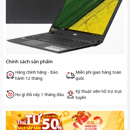
Chính sách sản phẩm
Hàng chính hãng - Bảo
Miễn phí giao hàng toàn
hành 12 tháng
quốc
Kỹ thuật viên hỗ trợ trực
Hư gì đổi nấy 1 tháng đầu
tuyến