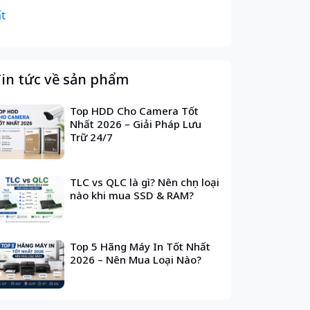
t
in tức về sản phẩm
Top HDD Cho Camera Tốt
Nhất 2026 – Giải Pháp Lưu
Trữ 24/7
TLC vs QLC là gì? Nên chọn loại
nào khi mua SSD & RAM?
Top 5 Hãng Máy In Tốt Nhất
2026 – Nên Mua Loại Nào?