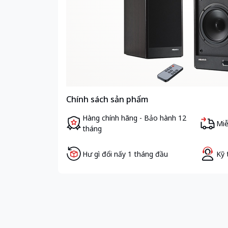
Chính sách sản phẩm
Hàng chính hãng - Bảo hành 12
Miễ
tháng
Hư gì đổi nấy 1 tháng đầu
Kỹ 