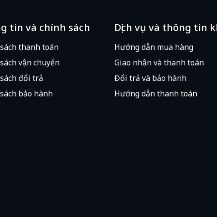
g tin và chính sách
Dịch vụ và thông tin 
 sách thanh toán
Hướng dẫn mua hàng
sách vận chuyển
Giao nhận và thanh toán
sách đổi trả
Đổi trả và bảo hành
sách bảo hành
Hướng dẫn thanh toán