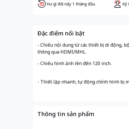
Hư gì đổi nấy 1 tháng đầu
Kỹ 
Đặc điểm nổi bật
- Chiếu nội dung từ các thiết bị di động,
thông qua HDMI/MHL
- Chiếu hình ảnh lên đến 120 inch.
- Thiết lập nhanh, tự động chỉnh hình bị m
Thông tin sản phẩm