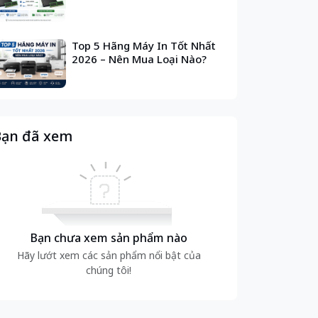
Top 5 Hãng Máy In Tốt Nhất
2026 – Nên Mua Loại Nào?
ạn đã xem
Bạn chưa xem sản phẩm nào
Hãy lướt xem các sản phẩm nổi bật của
chúng tôi!