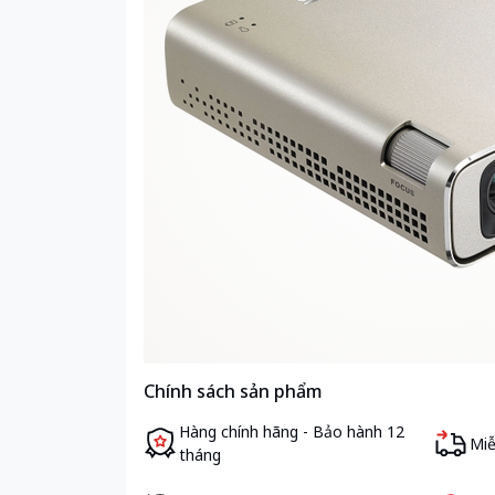
Chính sách sản phẩm
Hàng chính hãng - Bảo hành 12
Miễ
tháng