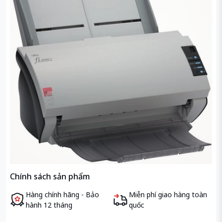
Chính sách sản phẩm
Hàng chính hãng - Bảo
Miễn phí giao hàng toàn
hành 12 tháng
quốc