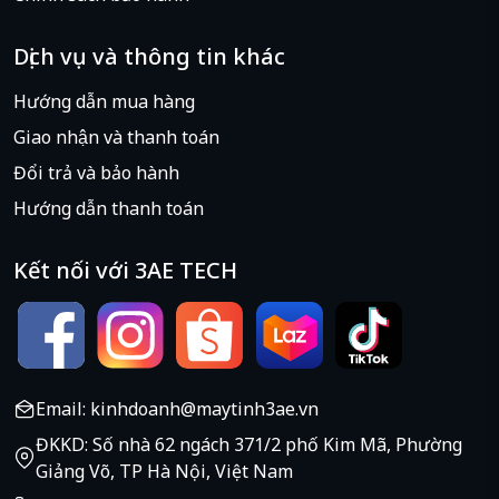
Dịch vụ và thông tin khác
Hướng dẫn mua hàng
Giao nhận và thanh toán
Đổi trả và bảo hành
Hướng dẫn thanh toán
Kết nối với 3AE TECH
Email: kinhdoanh@maytinh3ae.vn
ĐKKD: Số nhà 62 ngách 371/2 phố Kim Mã, Phường
Giảng Võ, TP Hà Nội, Việt Nam