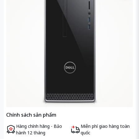
Chính sách sản phẩm
Hàng chính hãng - Bảo
Miễn phí giao hàng toàn
hành 12 tháng
quốc