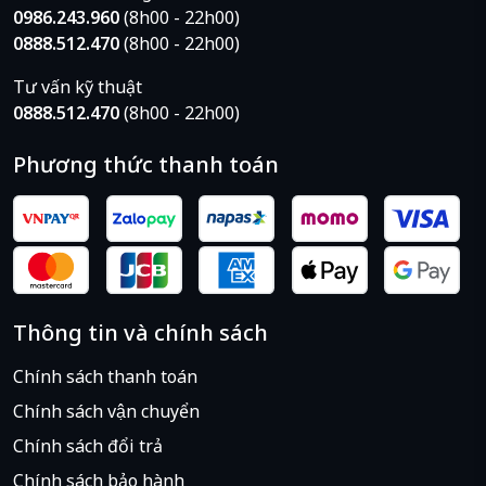
0986.243.960
(8h00 - 22h00)
0888.512.470
(8h00 - 22h00)
Tư vấn kỹ thuật
0888.512.470
(8h00 - 22h00)
Phương thức thanh toán
Thông tin và chính sách
Chính sách thanh toán
Chính sách vận chuyển
Chính sách đổi trả
Chính sách bảo hành