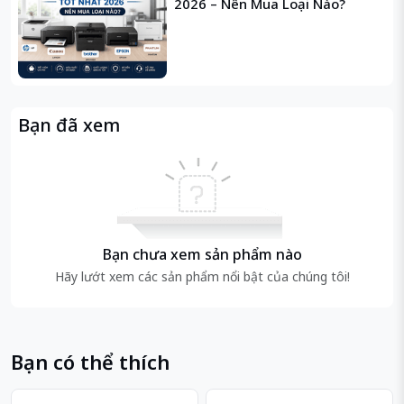
2026 – Nên Mua Loại Nào?
Bạn đã xem
Bạn chưa xem sản phẩm nào
Hãy lướt xem các sản phẩm nổi bật của chúng tôi!
Bạn có thể thích