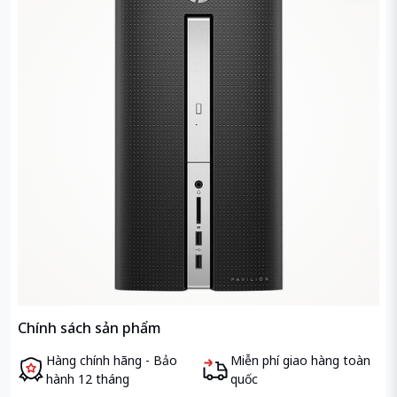
Chính sách sản phẩm
Hàng chính hãng - Bảo
Miễn phí giao hàng toàn
hành 12 tháng
quốc