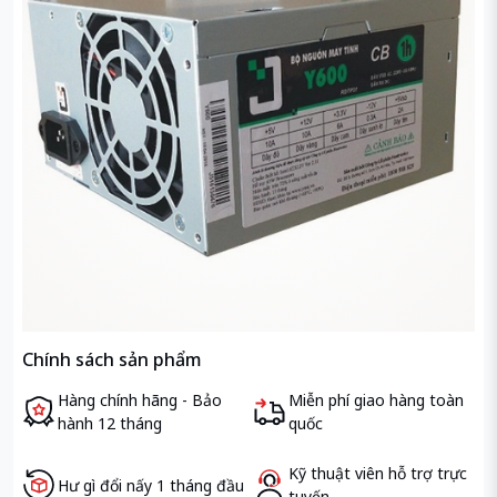
Chính sách sản phẩm
Hàng chính hãng - Bảo
Miễn phí giao hàng toàn
hành 12 tháng
quốc
Kỹ thuật viên hỗ trợ trực
Hư gì đổi nấy 1 tháng đầu
tuyến