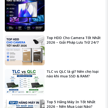
Top HDD Cho Camera Tốt Nhất
2026 – Giải Pháp Lưu Trữ 24/7
TLC vs QLC là gì? Nên chọn loại
nào khi mua SSD & RAM?
Top 5 Hãng Máy In Tốt Nhất
2026 – Nên Mua Loại Nào?