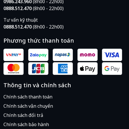
0986.243.960
(8h00 - 22h00)
0888.512.470
(8h00 - 22h00)
Tư vấn kỹ thuật
0888.512.470
(8h00 - 22h00)
Phương thức thanh toán
Thông tin và chính sách
Chính sách thanh toán
Chính sách vận chuyển
Chính sách đổi trả
Chính sách bảo hành