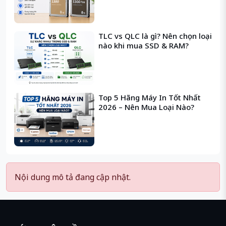
TLC vs QLC là gì? Nên chọn loại
nào khi mua SSD & RAM?
Top 5 Hãng Máy In Tốt Nhất
2026 – Nên Mua Loại Nào?
Nội dung mô tả đang cập nhật.