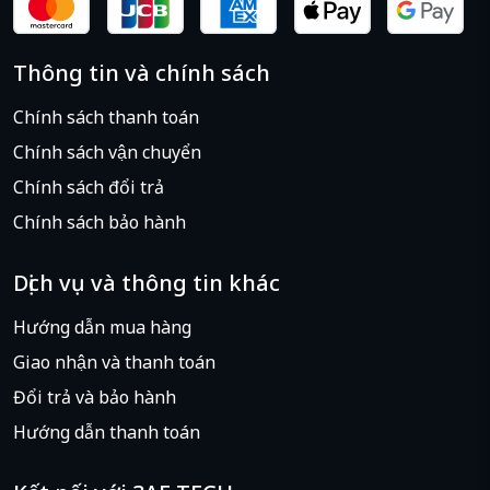
Thông tin và chính sách
Chính sách thanh toán
Chính sách vận chuyển
Chính sách đổi trả
Chính sách bảo hành
Dịch vụ và thông tin khác
Hướng dẫn mua hàng
Giao nhận và thanh toán
Đổi trả và bảo hành
Hướng dẫn thanh toán